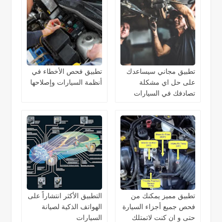
تطبيق مجاني سيساعدك
تطبيق فحص الأخطاء في
على حل اي مشكلة
أنظمة السيارات وإصلاحها
تصادفك في السيارات
تطبيق مميز يمكنك من
التطبيق الأكثر انتشاراً على
فحص جميع أجزاء السيارة
الهواتف الذكية لصيانة
حتى و ان كنت لاتمتلك
السيارات