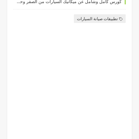
كورس كامل وشامل عن ميكانيك السيارات من الصفر وحتى الإحتراف
تطبيقات صيانة السيارات