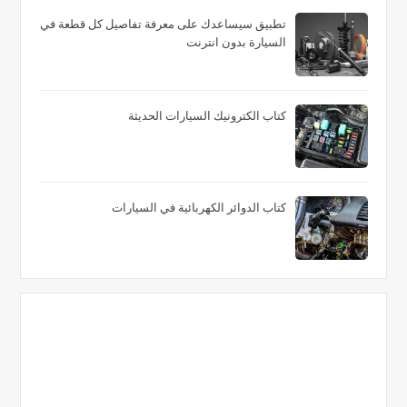
تطبيق سيساعدك على معرفة تفاصيل كل قطعة في
السيارة بدون انترنت
كتاب الكترونيك السيارات الحديثة
كتاب الدوائر الكهربائية في السيارات