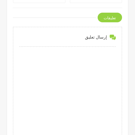
أداة
تعليقات
إرسال تعليق