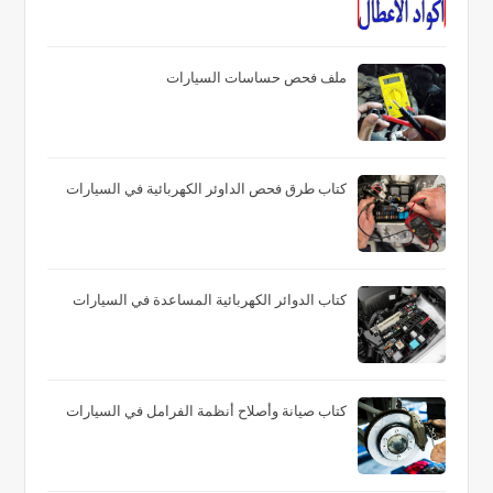
ملف فحص حساسات السيارات
كتاب طرق فحص الداوئر الكهربائية في السيارات
كتاب الدوائر الكهربائية المساعدة في السيارات
كتاب صيانة وأصلاح أنظمة الفرامل في السيارات