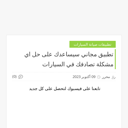
تطبيقات صيانة السيارات
تطبيق مجاني سيساعدك على حل اي
مشكلة تصادفك في السيارات
(0)
محرر
09 أكتوبر 2023
تابعنا على فيسبوك لتحصل على كل جديد