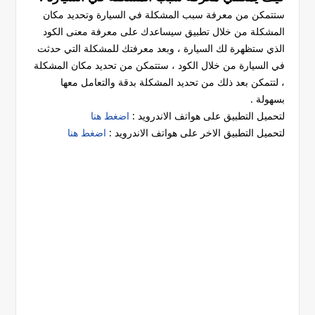
ستتمكن من معرفة سبب المشكلة في السيارة وتحديد مكان
المشكلة من خلال تطبيق سيساعدك على معرفة معنى الكود
الذي ستظهرة لك السيارة ، وبعد معرفتك للمشكلة التي حدثت
في السيارة من خلال الكود ، ستتمكن من تحديد مكان المشكلة
، لتتمكن بعد ذلك من تحديد المشكلة بدقة والتعامل معها
بسهولة .
لتحميل التطبيق على هواتف الاندرويد :
اضغط هنا
لتحميل التطبيق الاخر على هواتف الاندرويد :
اضغط هنا