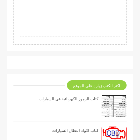
اكثر الكتب زيارة على الموقع
كتاب الرموز الكهربائية في السيارات
كتاب اكواد اعطال السيارات